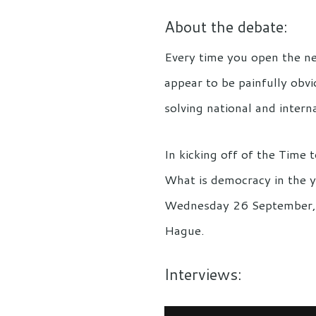
About the debate:
Every time you open the 
appear to be painfully obvi
solving national and inter
In kicking off of the Time
What is democracy in the 
Wednesday 26 September, Co
Hague.
Interviews: