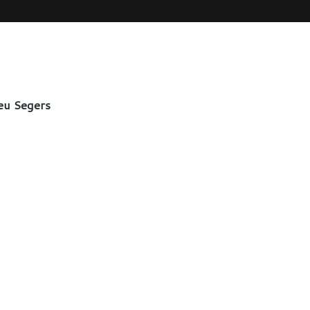
eu Segers