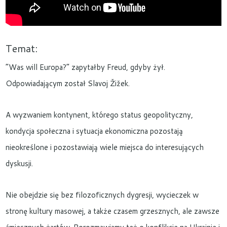
Temat:
“Was will Europa?” zapytałby Freud, gdyby żył.
Odpowiadającym został Slavoj Žižek.
A wyzwaniem kontynent, którego status geopolityczny,
kondycja społeczna i sytuacja ekonomiczna pozostają
nieokreślone i pozostawiają wiele miejsca do interesujących
dyskusji.
Nie obejdzie się bez filozoficznych dygresji, wycieczek w
stronę kultury masowej, a także czasem grzesznych, ale zawsze