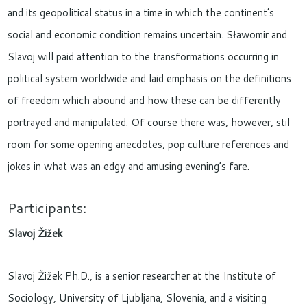
and its geopolitical status in a time in which the continent’s
social and economic condition remains uncertain. Sławomir and
Slavoj will paid attention to the transformations occurring in
political system worldwide and laid emphasis on the definitions
of freedom which abound and how these can be differently
portrayed and manipulated. Of course there was, however, stil
room for some opening anecdotes, pop culture references and
jokes in what was an edgy and amusing evening’s fare.
Participants:
Slavoj Žižek
Slavoj Žižek Ph.D., is a senior researcher at the Institute of
Sociology, University of Ljubljana, Slovenia, and a visiting