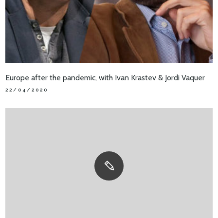
Europe after the pandemic, with Ivan Krastev & Jordi Vaquer
22/04/2020