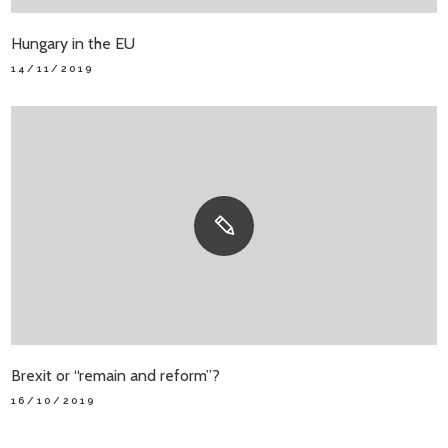
Hungary in the EU
14/11/2019
Brexit or “remain and reform”?
16/10/2019