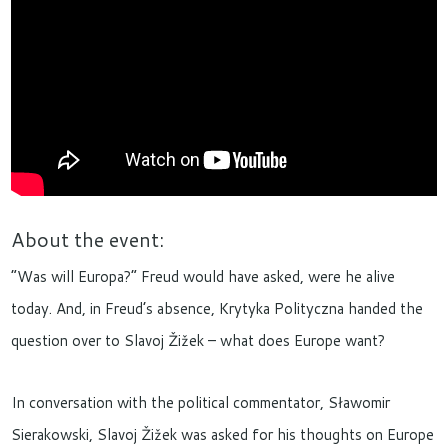
About the event:
“Was will Europa?” Freud would have asked, were he alive
today. And, in Freud’s absence, Krytyka Polityczna handed the
question over to Slavoj Žižek – what does Europe want?
In conversation with the political commentator, Sławomir
Sierakowski, Slavoj Žižek was asked for his thoughts on Europe