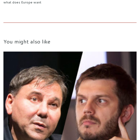
what does Europe want
You might also like