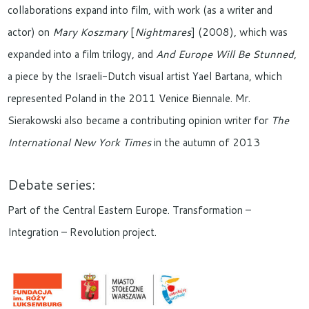
collaborations expand into film, with work (as a writer and
actor) on
Mary Koszmary
[
Nightmares
] (2008), which was
expanded into a film trilogy, and
And Europe Will Be Stunned
,
a piece by the Israeli-Dutch visual artist Yael Bartana, which
represented Poland in the 2011 Venice Biennale. Mr.
Sierakowski also became a contributing opinion writer for
The
International New York Times
in the autumn of 2013
Debate series:
Part of the Central Eastern Europe. Transformation –
Integration – Revolution project.