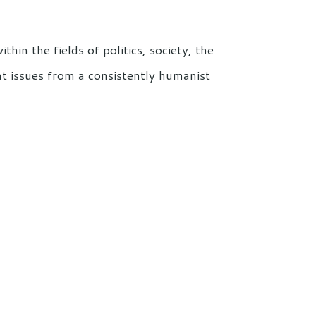
thin the fields of politics, society, the
t issues from a consistently humanist