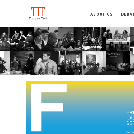
ABOUT US
DEBA