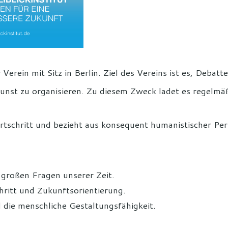
r Verein mit Sitz in Berlin. Ziel des Vereins ist es, Deba
unst zu organisieren. Zu diesem Zweck ladet es regelmä
Fortschritt und bezieht aus konsequent humanistischer Per
 großen Fragen unserer Zeit.
hritt und Zukunftsorientierung.
die menschliche Gestaltungsfähigkeit.