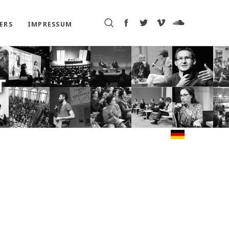
ERS
IMPRESSUM
T