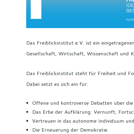
Das Freiblickinstitut e.V. ist ein eingetragene
Gesellschaft, Wirtschaft, Wissenschaft und K
Das Freiblickinstitut steht für Freiheit und 
Dabei setzt es sich ein für:
Offene und kontroverse Debatten über die
Das Erbe der Aufklärung: Vernunft, Fortsc
Vertrauen in das autonome Individuum und 
Die Erneuerung der Demokratie.