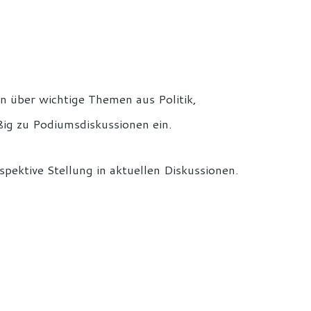
tten über wichtige Themen aus Politik,
ßig zu Podiumsdiskussionen ein.
spektive Stellung in aktuellen Diskussionen.